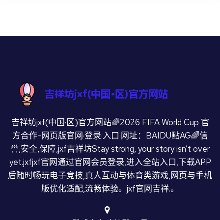
吉祥坊jxf(中国·区)官方网站🌈2026 FIFA World Cup 官
方合作-网页版官网·登录·入口·网址：BAIDU點AG🌈信
誉,安全,保障,jxf吉祥坊Stay strong, your story isn’t over
yet.jxfjxf官网通过官网会员登录,进入全站入口,下载APP
后随时畅玩电子竞技,真人互动与体育类游戏,网页与手机
版优化适配,流畅体验。jxf官网吉祥.。