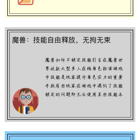
魔兽聊天：全新窗口模式，轻松移动，畅
享交流