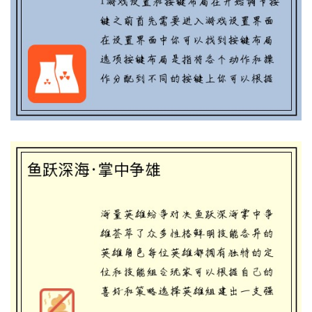
鱼跃深海·掌中争雄
魔兽：技能自由释放，无拘无束