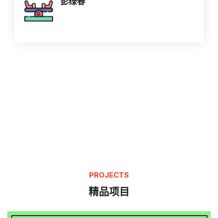
彭绿春
三国志14威力加强版：全中文主导，打造
华丽中文战略巅峰
PROJECTS
精品项目