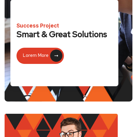
Success Project
Smart & Great Solutions
Lorem More