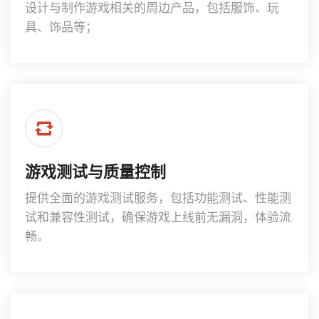
设计与制作游戏相关的周边产品，包括服饰、玩
具、饰品等；
游戏测试与质量控制
提供全面的游戏测试服务，包括功能测试、性能测
试和兼容性测试，确保游戏上线前无漏洞，体验流
畅。