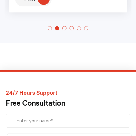
24/7 Hours Support
Free Consultation