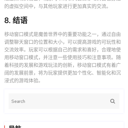
的虚拟空间中，与其他玩家进行更加真实的交流。
8. 结语
移动窗口模式是魔兽世界中的重要功能之一，通过自由
调整聊天窗口的位置和大小，可以提高游戏的可玩性和
交流效率。玩家可以根据自己的需求和喜好，合理地使
用移动窗口模式，并注意一些使用技巧和注意事项。随
着科技的发展和游戏玩法的创新，移动窗口模式有着广
阔的发展前景，将为玩家提供更加个性化、智能化和沉
浸式的游戏体验。