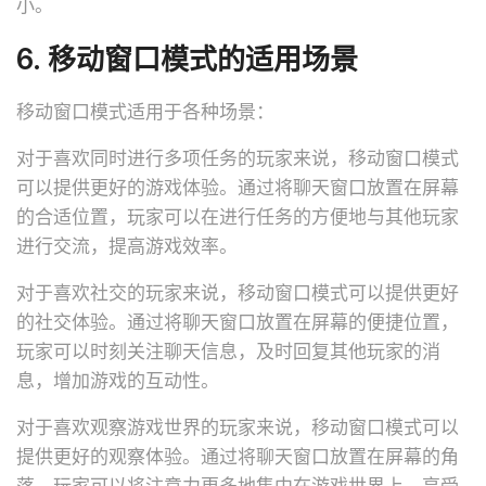
小。
6. 移动窗口模式的适用场景
移动窗口模式适用于各种场景：
对于喜欢同时进行多项任务的玩家来说，移动窗口模式
可以提供更好的游戏体验。通过将聊天窗口放置在屏幕
的合适位置，玩家可以在进行任务的方便地与其他玩家
进行交流，提高游戏效率。
对于喜欢社交的玩家来说，移动窗口模式可以提供更好
的社交体验。通过将聊天窗口放置在屏幕的便捷位置，
玩家可以时刻关注聊天信息，及时回复其他玩家的消
息，增加游戏的互动性。
对于喜欢观察游戏世界的玩家来说，移动窗口模式可以
提供更好的观察体验。通过将聊天窗口放置在屏幕的角
落，玩家可以将注意力更多地集中在游戏世界上，享受