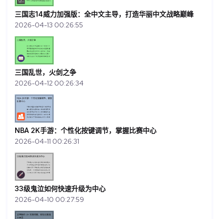
三国志14威力加强版：全中文主导，打造华丽中文战略巅峰
2026-04-13 00:26:55
三国乱世，火剑之争
2026-04-12 00:26:34
NBA 2K手游：个性化按键调节，掌握比赛中心
2026-04-11 00:26:31
33级鬼泣如何快速升级为中心
2026-04-10 00:27:59