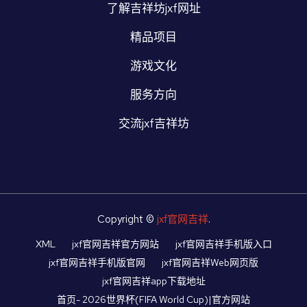
了解吉祥坊jxf网址
精品项目
游戏文化
服务方向
交流jxf吉祥坊
Copyright ©
jxf官网吉祥
.
XML
jxf官网吉祥官方网站
jxf官网吉祥手机版入口
jxf官网吉祥手机版官网
jxf官网吉祥Web网页版
jxf官网吉祥app下载地址
首页- 2026世界杯(FIFA World Cup)|官方网站