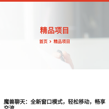
精品项目
首页
精品项目
魔兽聊天：全新窗口模式，轻松移动，畅享
交流