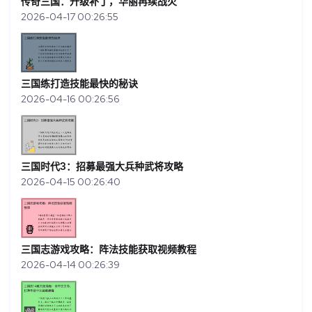
传奇三国：升级补丁，华丽再续战火
2026-04-17 00:26:55
三国练打造技能最快的秘诀
2026-04-16 00:26:56
三国时代3：招募最强大兵种武将攻略
2026-04-15 00:26:40
三国志游戏攻略：阵法技能获取视频教程
2026-04-14 00:26:39