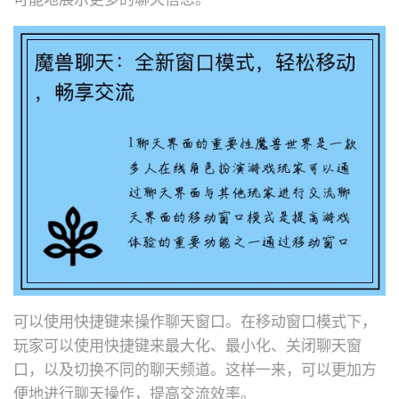
可以使用快捷键来操作聊天窗口。在移动窗口模式下，
玩家可以使用快捷键来最大化、最小化、关闭聊天窗
口，以及切换不同的聊天频道。这样一来，可以更加方
便地进行聊天操作，提高交流效率。