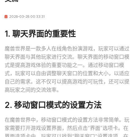
2026-03-28 00:33:31
1. 聊天界面的重要性
魔兽世界是一款多人在线角色扮演游戏，玩家可以通过
聊天界面与其他玩家进行交流。聊天界面的移动窗口模
式是提高游戏体验的重要功能之一。通过移动窗口模
式，玩家可以自由调整聊天窗口的位置和大小，以适应
自己的需求。这不仅可以提高游戏的可玩性，还可以提
高玩家之间的交流效率。
2. 移动窗口模式的设置方法
在魔兽世界中，移动窗口模式的设置方法非常简单。玩
家需要打开游戏设置界面，然后点击“界面”选项卡。在
界面选项卡中，玩家可以找到“聊天窗口”设置选项。在