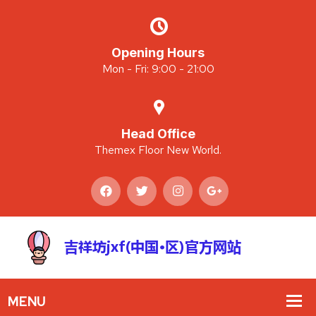
Opening Hours
Mon - Fri: 9:00 - 21:00
Head Office
Themex Floor New World.