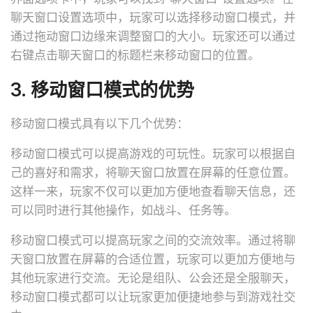
聊天窗口设置选项中，玩家可以选择移动窗口模式，并
通过拖动窗口边缘来调整窗口的大小。玩家还可以通过
右键点击聊天窗口的标题栏来移动窗口的位置。
3. 移动窗口模式的优势
移动窗口模式具有以下几个优势：
移动窗口模式可以提高游戏的可玩性。玩家可以根据自
己的喜好和需求，将聊天窗口放置在屏幕的任意位置。
这样一来，玩家不仅可以更加方便地查看聊天信息，还
可以同时进行其他操作，如战斗、任务等。
移动窗口模式可以提高玩家之间的交流效率。通过将聊
天窗口放置在屏幕的合适位置，玩家可以更加方便地与
其他玩家进行交流。无论是组队、公会还是全服聊天，
移动窗口模式都可以让玩家更加便捷地参与到游戏社交