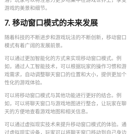
游戏的美景和细节。
7. 移动窗口模式的未来发展
随着科技的不断进步和游戏玩法的不断创新，移动窗口
模式有着广阔的发展前景。
可以通过更加智能化的方式来实现移动窗口模式。例
如，通过人工智能技术，可以根据玩家的操作习惯和游
戏需求，自动调整聊天窗口的位置和大小，提供更加个
性化的游戏体验。
可以将移动窗口模式与其他功能进行更好的结合。例
如，可以将聊天窗口与游戏地图进行整合，让玩家在聊
天的方便地查看游戏地图和相关信息。
可以通过虚拟现实技术来提升移动窗口模式的体验。通
过虚拟现实设备，玩家可以将聊天窗口移动到自己身边