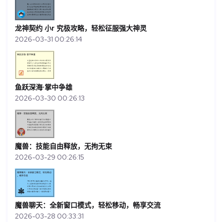
龙神契约 小r 究极攻略，轻松征服强大神灵
2026-03-31 00:26:14
鱼跃深海·掌中争雄
2026-03-30 00:26:13
魔兽：技能自由释放，无拘无束
2026-03-29 00:26:15
魔兽聊天：全新窗口模式，轻松移动，畅享交流
2026-03-28 00:33:31