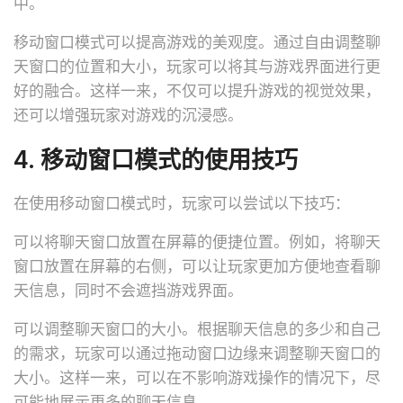
中。
移动窗口模式可以提高游戏的美观度。通过自由调整聊
天窗口的位置和大小，玩家可以将其与游戏界面进行更
好的融合。这样一来，不仅可以提升游戏的视觉效果，
还可以增强玩家对游戏的沉浸感。
4. 移动窗口模式的使用技巧
在使用移动窗口模式时，玩家可以尝试以下技巧：
可以将聊天窗口放置在屏幕的便捷位置。例如，将聊天
窗口放置在屏幕的右侧，可以让玩家更加方便地查看聊
天信息，同时不会遮挡游戏界面。
可以调整聊天窗口的大小。根据聊天信息的多少和自己
的需求，玩家可以通过拖动窗口边缘来调整聊天窗口的
大小。这样一来，可以在不影响游戏操作的情况下，尽
可能地展示更多的聊天信息。